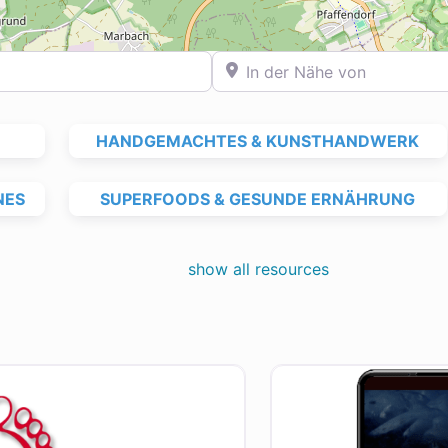
In der Nähe von
HANDGEMACHTES & KUNSTHANDWERK
NES
SUPERFOODS & GESUNDE ERNÄHRUNG
show all resources