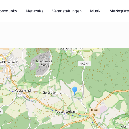
ommunity
Networks
Veranstaltungen
Musik
Marktplat