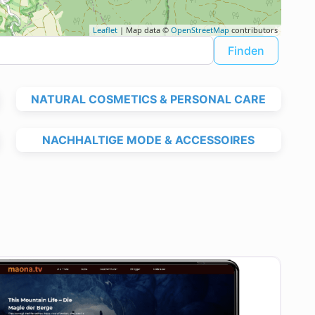
Leaflet
| Map data ©
OpenStreetMap
contributors
Finden
Finden
NATURAL COSMETICS & PERSONAL CARE
NACHHALTIGE MODE & ACCESSOIRES