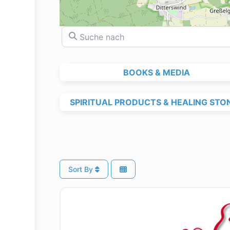
Suche nach
BOOKS & MEDIA
SPIRITUAL PRODUCTS & HEALING STO
Sort By