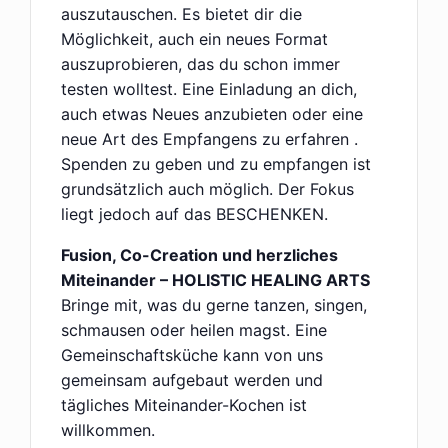
auszutauschen. Es bietet dir die
Möglichkeit, auch ein neues Format
auszuprobieren, das du schon immer
testen wolltest. Eine Einladung an dich,
auch etwas Neues anzubieten oder eine
neue Art des Empfangens zu erfahren .
Spenden zu geben und zu empfangen ist
grundsätzlich auch möglich. Der Fokus
liegt jedoch auf das BESCHENKEN.
Fusion, Co-Creation und herzliches
Miteinander – HOLISTIC HEALING ARTS
Bringe mit, was du gerne tanzen, singen,
schmausen oder heilen magst. Eine
Gemeinschaftsküche kann von uns
gemeinsam aufgebaut werden und
tägliches Miteinander-Kochen ist
willkommen.