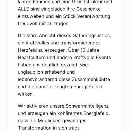
klaren Rahmen und eine Grundstruktur und
ALLE sind eingeladen ihre Geschenke
einzuweben und ein Stück Verantwortung
freudvoll mit zu tragen.
Die klare Absicht dieses Gatherings ist es,
ein kraftvolles und transformierendes
Herzfeld zu erzeugen. Über 10 Jahre
Heartculture und andere kraftvolle Events
haben uns deutlich gezeigt, wie
unglaublich erhebend und
lebensverändernd diese Zusammenkünfte
und die damit erzeugten Energiefelder
wirken.
Wir aktivieren unsere Schwarmintelligenz
und erzeugen ein kohärentes Energiefeld,
dass die Möglickeit gewaltiger
Transformation in sich trägt.