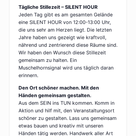
Tägliche Stillezeit – SILENT HOUR
Jeden Tag gibt es am gesamten Gelände
eine SILENT HOUR von 12:00-13:00 Uhr,
die uns sehr am Herzen liegt. Die letzten
Jahre haben uns gezeigt wie kraftvoll,
nährend und zentrierend diese Räume sind.
Wir haben den Wunsch diese Stillezeit
gemeinsam zu halten. Ein
Muschelhornsignal wird uns täglich daran
erinnern.
Den Ort schöner machen. Mit den
Händen gemeinsam gestalten.
Aus dem SEIN ins TUN kommen. Komm in
Aktion und hilf mit, den Veranstaltungsort
schöner zu gestalten. Lass uns gemeinsam
etwas bauen und kreativ mit unseren
Händen tätig werden. Handwerk aller Art