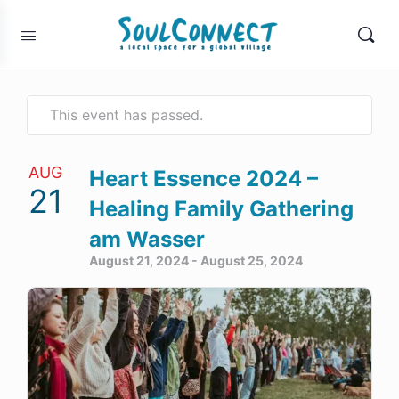
This event has passed.
AUG
Heart Essence 2024 –
21
Healing Family Gathering
am Wasser
August 21, 2024
-
August 25, 2024