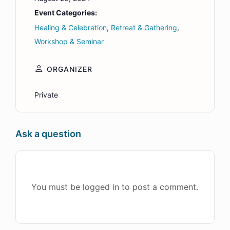
Event Categories:
Healing & Celebration
,
Retreat & Gathering
,
Workshop & Seminar
ORGANIZER
Private
Ask a question
You must be logged in to post a comment.