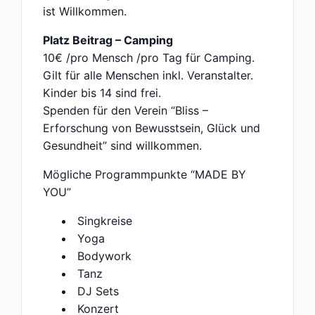
ist Willkommen.
Platz Beitrag – Camping
10€ /pro Mensch /pro Tag für Camping.
Gilt für alle Menschen inkl. Veranstalter.
Kinder bis 14 sind frei.
Spenden für den Verein “Bliss –
Erforschung von Bewusstsein, Glück und
Gesundheit” sind willkommen.
Mögliche Programmpunkte “MADE BY
YOU”
Singkreise
Yoga
Bodywork
Tanz
DJ Sets
Konzert