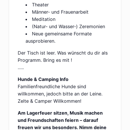
Theater
Männer- und Frauenarbeit
Meditation
(Natur- und Wasser-) Zeremonien
Neue gemeinsame Formate
ausprobieren.
Der Tisch ist leer. Was wünscht du dir als
Programm. Bring es mit !
…..
Hunde & Camping Info
Familienfreundliche Hunde sind
willkommen, jedoch bitte an der Leine.
Zelte & Camper Willkommen!
Am Lagerfeuer sitzen, Musik machen
und Freundschaften feiern – darauf
freuen wir uns besonders. Nimm deine