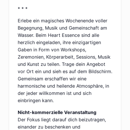
* * *
Erlebe ein magisches Wochenende voller
Begegnung, Musik und Gemeinschaft am
Wasser. Beim Heart Essence sind alle
herzlich eingeladen, ihre einzigartigen
Gaben in Form von Workshops,
Zeremonien, Körperarbeit, Sessions, Musik
und Kunst zu teilen. Trage dein Angebot
vor Ort ein und sieh es auf dem Bildschirm.
Gemeinsam erschaffen wir eine
harmonische und heilende Atmosphäre, in
der jeder willkommen ist und sich
einbringen kann.
Nicht-kommerzielle Veranstaltung
Der Fokus liegt darauf dich beizutragen,
einander zu beschenken und