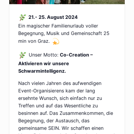
21.- 25. August 2024
Ein magischer Familienurlaub voller
Begegnung, Musik und Gemeinschaft 25
min von Graz.
Unser Motto:
Co-Creation –
Aktivieren wir unsere
Schwarmintelligenz.
Nach vielen Jahren des aufwendigen
Event-Organisierens kam der lang
ersehnte Wunsch, sich einfach nur zu
Treffen und auf das Wesentliche zu
besinnen auf. Das Zusammenkommen, die
Begegnung, der Austausch, das
gemeinsame SEIN. Wir schaffen einen