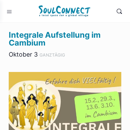
Integrale Aufstellung im
Cambium
Oktober 3
GANZTÄGIG