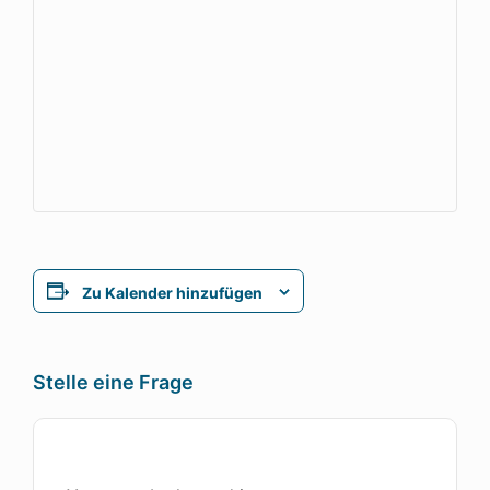
Zu Kalender hinzufügen
Stelle eine Frage