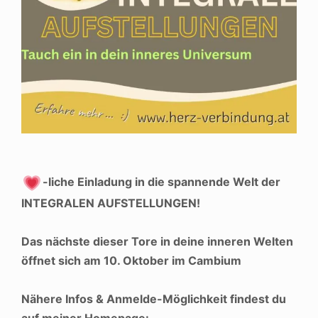
-liche Einladung in die spannende Welt der
INTEGRALEN AUFSTELLUNGEN!
Das nächste dieser Tore in deine inneren Welten
öffnet sich am 10. Oktober im Cambium
Nähere Infos & Anmelde-Möglichkeit findest du