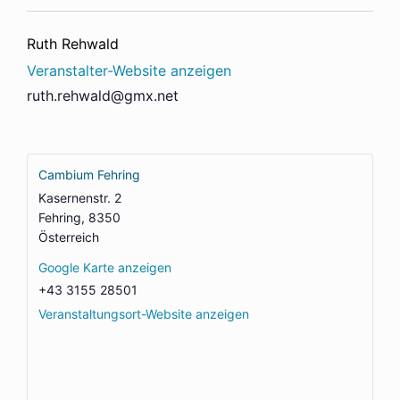
Ruth Rehwald
Veranstalter-Website anzeigen
ruth.rehwald@gmx.net
Cambium Fehring
Kasernenstr. 2
Fehring
,
8350
Österreich
Google Karte anzeigen
+43 3155 28501
Veranstaltungsort-Website anzeigen