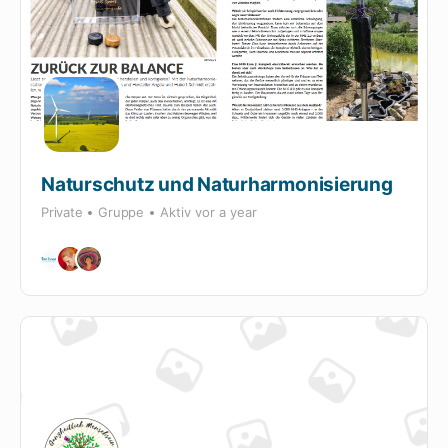
Naturschutz und Naturharmonisierung
Private
Gruppe
Aktiv
vor a year