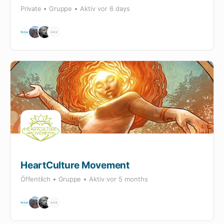
Private
Gruppe
Aktiv
vor 6 days
HeartCulture Movement
Öffentlich
Gruppe
Aktiv
vor 5 months