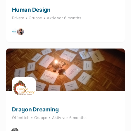
Human Design
Private
Gruppe
Aktiv
vor 6 months
Dragon Dreaming
Öffentlich
Gruppe
Aktiv
vor 6 months