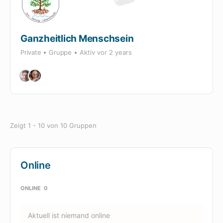
Ganzheitlich Menschsein
Private
Gruppe
Aktiv
vor 2 years
Zeigt 1 - 10 von 10 Gruppen
Online
ONLINE
0
Aktuell ist niemand online