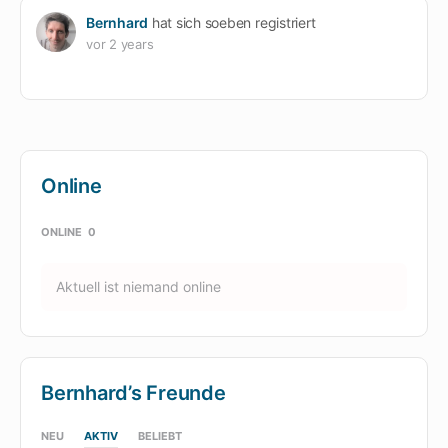
Bernhard
hat sich soeben registriert
vor 2 years
Online
ONLINE
0
Aktuell ist niemand online
Bernhard’s Freunde
NEU
AKTIV
BELIEBT