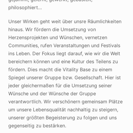
philosophiert…
Unser Wirken geht weit über unsre Räumlichkeiten
hinaus. Wir fördern die Umsetzung von
Herzensprojekten und Wünschen, vernetzen
Communities, rufen Veranstaltungen und Festivals
ins Leben. Der Fokus liegt darauf, wie wir die Welt
bereichern können und eine Kultur des Teilens zu
fördern. Dies macht die Vitality Base zu einem
Spiegel unserer Gruppe bzw. Gesellschaft. Hier ist
jeder gleichermaßen für die Umsetzung seiner
Wünsche und der Wünsche der Gruppe
verantwortlich. Wir verschönern gemeinsam Plätze
um unsere Lebensqualität nachhaltig zu steigern,
unserer größten Begeisterung zu folgen und uns
gegenseitig zu bestärken.