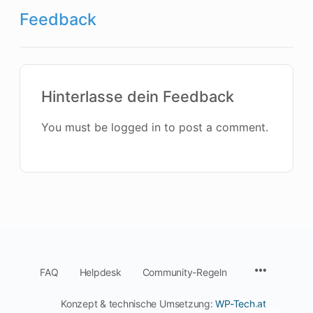
Feedback
Hinterlasse dein Feedback
You must be logged in to post a comment.
Menu
FAQ
Helpdesk
Community-Regeln
Items
Konzept & technische Umsetzung:
WP-Tech.at