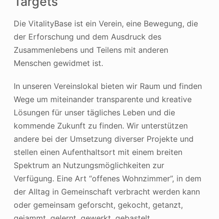
Targets
Die VitalityBase ist ein Verein, eine Bewegung, die
der Erforschung und dem Ausdruck des
Zusammenlebens und Teilens mit anderen
Menschen gewidmet ist.
In unseren Vereinslokal bieten wir Raum und finden
Wege um miteinander transparente und kreative
Lösungen für unser tägliches Leben und die
kommende Zukunft zu finden. Wir unterstützen
andere bei der Umsetzung diverser Projekte und
stellen einen Aufenthaltsort mit einem breiten
Spektrum an Nutzungsmöglichkeiten zur
Verfügung. Eine Art “offenes Wohnzimmer”, in dem
der Alltag in Gemeinschaft verbracht werden kann
oder gemeinsam geforscht, gekocht, getanzt,
gejammt, gelernt, gewerkt, gebastelt,