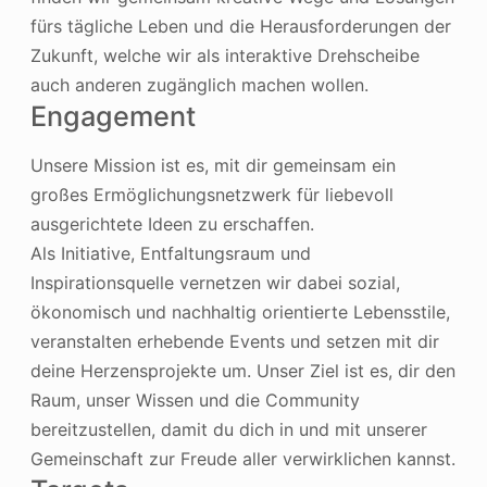
fürs tägliche Leben und die Herausforderungen der
Zukunft, welche wir als interaktive Drehscheibe
auch anderen zugänglich machen wollen.
Engagement
Unsere Mission ist es, mit dir gemeinsam ein
großes Ermöglichungsnetzwerk für liebevoll
ausgerichtete Ideen zu erschaffen.
Als Initiative, Entfaltungsraum und
Inspirationsquelle vernetzen wir dabei sozial,
ökonomisch und nachhaltig orientierte Lebensstile,
veranstalten erhebende Events und setzen mit dir
deine Herzensprojekte um. Unser Ziel ist es, dir den
Raum, unser Wissen und die Community
bereitzustellen, damit du dich in und mit unserer
Gemeinschaft zur Freude aller verwirklichen kannst.