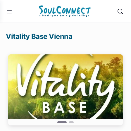
Vitality Base Vienna
Previous
Next