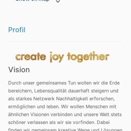
Profil
Vision
Durch unser gemeinsames Tun wollen wir die Erde
bereichern, Lebensqualität dauerhaft steigern und
als starkes Netzwerk Nachhaltigkeit erforschen,
ermöglichen und leben. Wir wollen Menschen mit
ähnlichen Visionen verbinden und unsere Welt stets
schöner verlassen als wir sie vorfinden. Dabei
finden wir gemeinsam kreative Wege und Lösungen